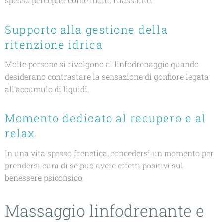
spesso percepito come molto rilassante.
Supporto alla gestione della
ritenzione idrica
Molte persone si rivolgono al linfodrenaggio quando
desiderano contrastare la sensazione di gonfiore legata
all'accumulo di liquidi.
Momento dedicato al recupero e al
relax
In una vita spesso frenetica, concedersi un momento per
prendersi cura di sé può avere effetti positivi sul
benessere psicofisico.
Massaggio linfodrenante e