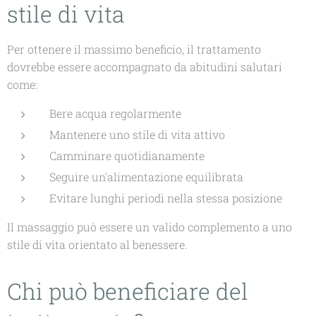
stile di vita
Per ottenere il massimo beneficio, il trattamento
dovrebbe essere accompagnato da abitudini salutari
come:
Bere acqua regolarmente
Mantenere uno stile di vita attivo
Camminare quotidianamente
Seguire un'alimentazione equilibrata
Evitare lunghi periodi nella stessa posizione
Il massaggio può essere un valido complemento a uno
stile di vita orientato al benessere.
Chi può beneficiare del