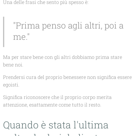
Una delle frasi che sento più spesso è:
"Prima penso agli altri, poi a
me."
Ma per stare bene con gli altri dobbiamo prima stare
bene noi.
Prendersi cura del proprio benessere non significa essere
egoisti.
Significa riconoscere che il proprio corpo merita
attenzione, esattamente come tutto il resto.
Quando è stata l'ultima