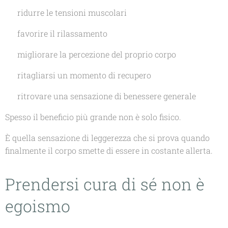
✔ ridurre le tensioni muscolari
✔ favorire il rilassamento
✔ migliorare la percezione del proprio corpo
✔ ritagliarsi un momento di recupero
✔ ritrovare una sensazione di benessere generale
Spesso il beneficio più grande non è solo fisico.
È quella sensazione di leggerezza che si prova quando
finalmente il corpo smette di essere in costante allerta.
Prendersi cura di sé non è
egoismo