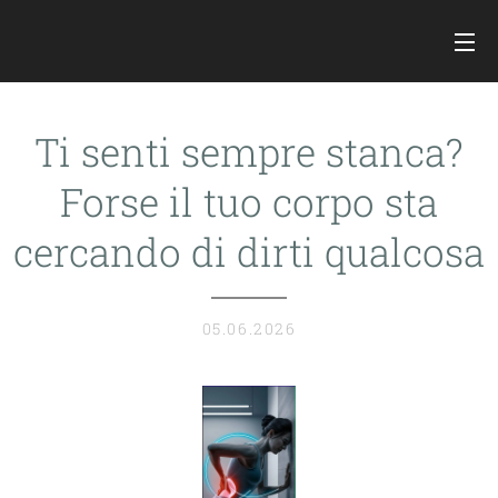
Ti senti sempre stanca?
Forse il tuo corpo sta
cercando di dirti qualcosa
05.06.2026