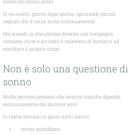
stesse all'ultimo posto.
Si va avanti, giorno dopo giorno, ignorando piccoli
segnali che il corpo invia continuamente.
Ma quando la stanchezza diventa una compagna
costante, forse è arrivato il momento di fermarsi ad
ascoltare il proprio corpo.
Non è solo una questione di
sonno
Molte persone pensano che sentirsi stanche dipenda
esclusivamente dal dormire poco.
In realtà entrano in gioco molti fattori:
stress quotidiano