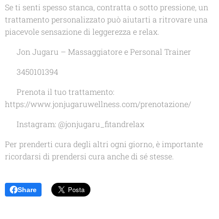
Se ti senti spesso stanca, contratta o sotto pressione, un
trattamento personalizzato può aiutarti a ritrovare una
piacevole sensazione di leggerezza e relax.
📍 Jon Jugaru – Massaggiatore e Personal Trainer
📞 3450101394
🌐 Prenota il tuo trattamento:
https://www.jonjugaruwellness.com/prenotazione/
📸 Instagram: @jonjugaru_fitandrelax
Per prenderti cura degli altri ogni giorno, è importante
ricordarsi di prendersi cura anche di sé stesse.
Share