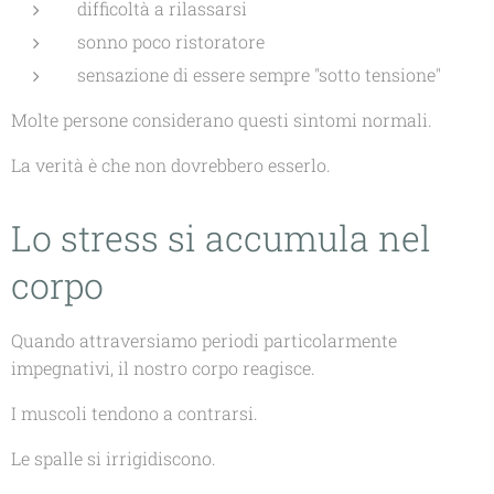
difficoltà a rilassarsi
sonno poco ristoratore
sensazione di essere sempre "sotto tensione"
Molte persone considerano questi sintomi normali.
La verità è che non dovrebbero esserlo.
Lo stress si accumula nel
corpo
Quando attraversiamo periodi particolarmente
impegnativi, il nostro corpo reagisce.
I muscoli tendono a contrarsi.
Le spalle si irrigidiscono.