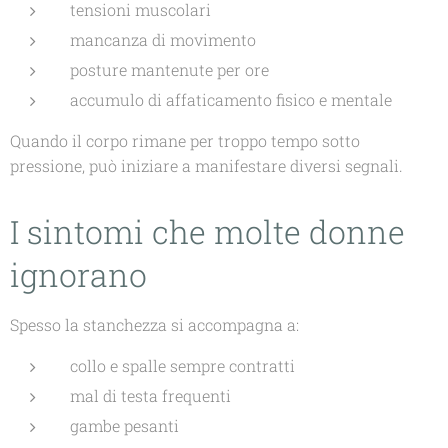
tensioni muscolari
mancanza di movimento
posture mantenute per ore
accumulo di affaticamento fisico e mentale
Quando il corpo rimane per troppo tempo sotto
pressione, può iniziare a manifestare diversi segnali.
I sintomi che molte donne
ignorano
Spesso la stanchezza si accompagna a:
collo e spalle sempre contratti
mal di testa frequenti
gambe pesanti