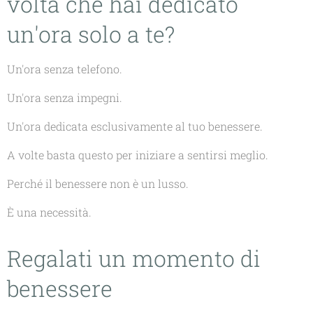
volta che hai dedicato
un'ora solo a te?
Un'ora senza telefono.
Un'ora senza impegni.
Un'ora dedicata esclusivamente al tuo benessere.
A volte basta questo per iniziare a sentirsi meglio.
Perché il benessere non è un lusso.
È una necessità.
Regalati un momento di
benessere