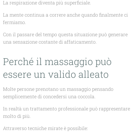
La respirazione diventa più superficiale.
La mente continua a correre anche quando finalmente ci
fermiamo.
Con il passare del tempo questa situazione può generare
una sensazione costante di affaticamento.
Perché il massaggio può
essere un valido alleato
Molte persone prenotano un massaggio pensando
semplicemente di concedersi una coccola.
In realtà un trattamento professionale può rappresentare
molto di più.
Attraverso tecniche mirate è possibile: