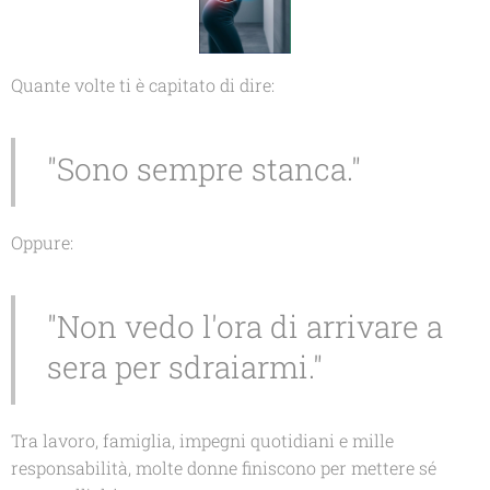
Quante volte ti è capitato di dire:
"Sono sempre stanca."
Oppure:
"Non vedo l'ora di arrivare a
sera per sdraiarmi."
Tra lavoro, famiglia, impegni quotidiani e mille
responsabilità, molte donne finiscono per mettere sé