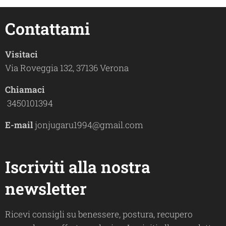
Contattami
Visitaci
Via Roveggia 132, 37136 Verona
Chiamaci
3450101394
E-mail
jonjugaru1994@gmail.com
Iscriviti alla nostra
newsletter
Ricevi consigli su benessere, postura, recupero